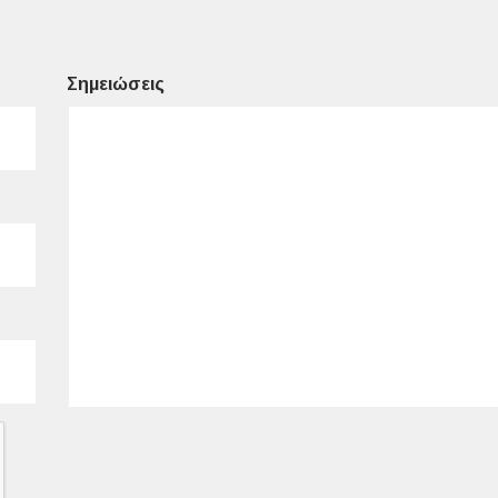
Σημειώσεις