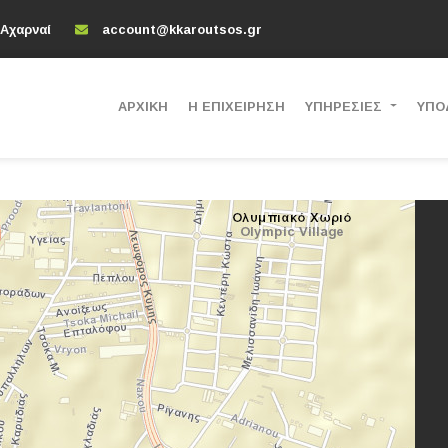
 Αχαρναί
account@kkaroutsos.gr
ΑΡΧΙΚΗ
Η ΕΠΙΧΕΙΡΗΣΗ
ΥΠΗΡΕΣΙΕΣ
ΥΠΟ