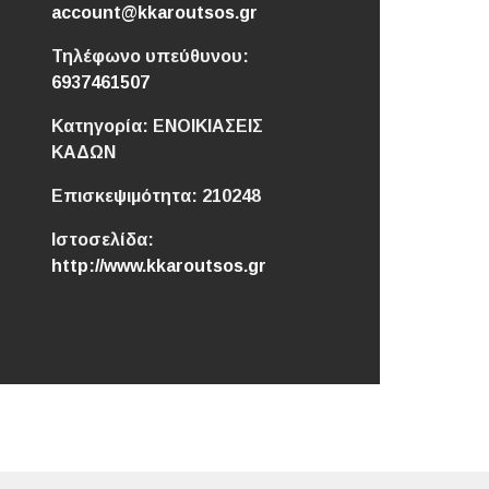
account@kkaroutsos.gr
Τηλέφωνο υπεύθυνου:
6937461507
Κατηγορία:
ΕΝΟΙΚΙΑΣΕΙΣ
ΚΑΔΩΝ
Επισκεψιμότητα:
210248
Ιστοσελίδα:
http://www.kkaroutsos.gr