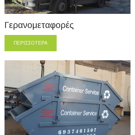
Γερανομεταφορές
ΠΕΡΙΣΣΟΤΕΡΑ