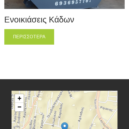
Ενοικιάσεις Κάδων
ΠΕΡΙΣΣΟΤΕΡΑ
+
−