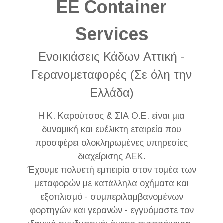
ΕΕ Container
Services
Ενοικιάσεις Κάδων Αττική -
Γερανομεταφορές (Σε όλη την
Ελλάδα)
Η Κ. Καρούτσος & ΣΙΑ Ο.Ε. είναι μια
δυναμική και ευέλικτη εταιρεία που
προσφέρει ολοκληρωμένες υπηρεσίες
διαχείρισης ΑΕΚ.
Έχουμε πολυετή εμπειρία στον τομέα των
μεταφορών με κατάλληλα οχήματα και
εξοπλισμό - συμπεριλαμβανομένων
φορτηγών και γερανών - εγγυόμαστε τον