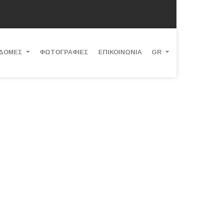
ΔΟΜΕΣ
ΦΩΤΟΓΡΑΦΙΕΣ
ΕΠΙΚΟΙΝΩΝΙΑ
GR